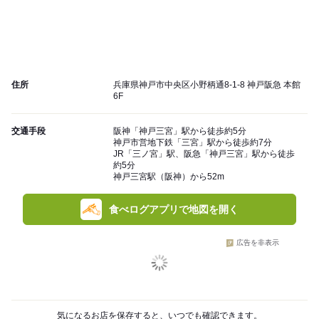
住所
兵庫県神戸市中央区小野柄通8-1-8 神戸阪急 本館
6F
交通手段
阪神「神戸三宮」駅から徒歩約5分
神戸市営地下鉄「三宮」駅から徒歩約7分
JR「三ノ宮」駅、阪急「神戸三宮」駅から徒歩
約5分
神戸三宮駅（阪神）から52m
食べログアプリで地図を開く
広告を非表示
気になるお店を保存すると、いつでも確認できます。