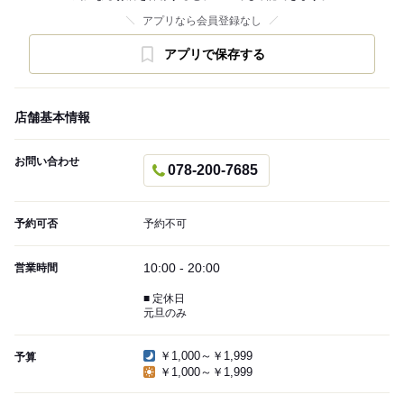
アプリなら会員登録なし
アプリで保存する
店舗基本情報
お問い合わせ
078-200-7685
予約可否
予約不可
10:00 - 20:00
営業時間
■ 定休日
元旦のみ
￥1,000～￥1,999
予算
￥1,000～￥1,999