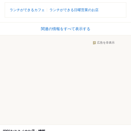
ランチができるカフェ
ランチができる日曜営業のお店
関連の情報をすべて表示する
広告を非表示