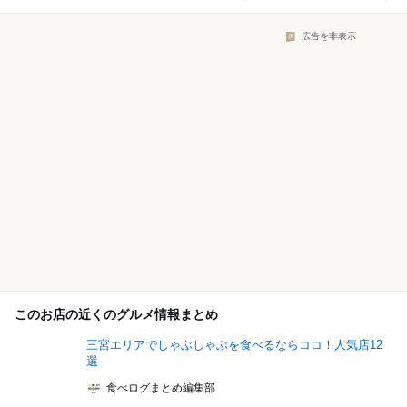
広告を非表示
このお店の近くのグルメ情報まとめ
三宮エリアでしゃぶしゃぶを食べるならココ！人気店12
選
食べログまとめ編集部