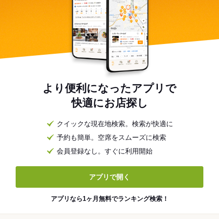
より便利になったアプリで
快適にお店探し
クイックな現在地検索。検索が快適に
予約も簡単。空席をスムーズに検索
会員登録なし。すぐに利用開始
アプリで開く
アプリなら1ヶ月無料でランキング検索！