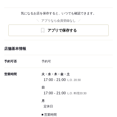
気になるお店を保存すると、いつでも確認できます。
アプリなら会員登録なし
アプリで保存する
店舗基本情報
予約可否
予約可
営業時間
火・水・木・金・土
17:00 - 21:00
L.O. 20:30
日
17:00 - 21:00
L.O. 料理20:30
月
定休日
■ 営業時間