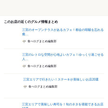
このお店の近くのグルメ情報まとめ
三宮のオープンテラスがあるカフェ！都会の喧騒を忘れる
癒...
食べログまとめ編集部
三宮のレトロな空間が心地よいカフェ！ゆっくり過ごせる
人...
食べログまとめ編集部
三宮エリアで行きたい！ステーキが美味しいお店20選
食べログまとめ編集部
三宮エリアで美味しい寿司を！旬のネタを堪能できるお店