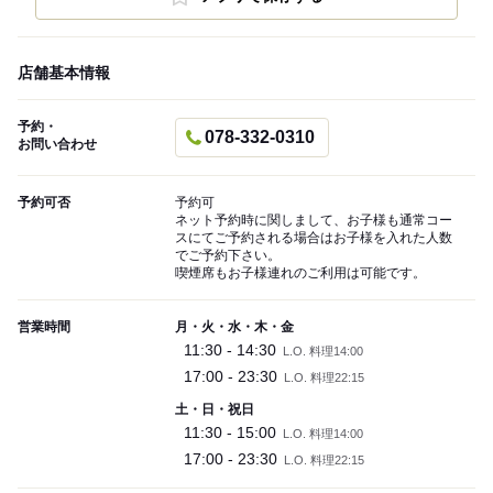
店舗基本情報
予約・
078-332-0310
お問い合わせ
予約可否
予約可
ネット予約時に関しまして、お子様も通常コー
スにてご予約される場合はお子様を入れた人数
でご予約下さい。
喫煙席もお子様連れのご利用は可能です。
営業時間
月・火・水・木・金
11:30 - 14:30
L.O. 料理14:00
17:00 - 23:30
L.O. 料理22:15
土・日・祝日
11:30 - 15:00
L.O. 料理14:00
17:00 - 23:30
L.O. 料理22:15