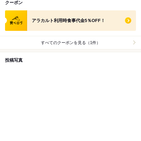
クーポン
食べログ クーポン
アラカルト利用時食事代金5％OFF！
すべてのクーポンを見る（1件）
投稿写真