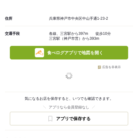
住所
兵庫県神戸市中央区中山手通1-23-2
交通手段
各線、三宮駅から397m 徒歩10分
三宮駅（神戸市営）から393m
食べログアプリで地図を開く
広告を非表示
気になるお店を保存すると、いつでも確認できます。
アプリなら会員登録なし
アプリで保存する