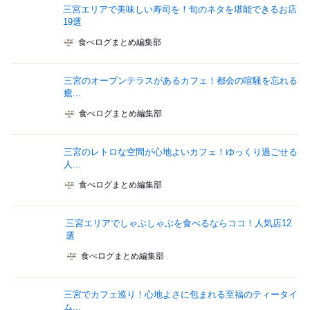
三宮エリアで美味しい寿司を！旬のネタを堪能できるお店
19選
食べログまとめ編集部
三宮のオープンテラスがあるカフェ！都会の喧騒を忘れる
癒...
食べログまとめ編集部
三宮のレトロな空間が心地よいカフェ！ゆっくり過ごせる
人...
食べログまとめ編集部
三宮エリアでしゃぶしゃぶを食べるならココ！人気店12
選
食べログまとめ編集部
三宮でカフェ巡り！心地よさに包まれる至福のティータイ
ム...