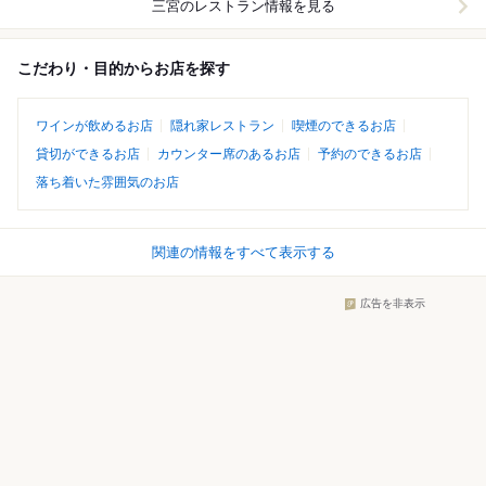
三宮
のレストラン情報を見る
こだわり・目的からお店を探す
ワインが飲めるお店
隠れ家レストラン
喫煙のできるお店
貸切ができるお店
カウンター席のあるお店
予約のできるお店
落ち着いた雰囲気のお店
関連の情報をすべて表示する
広告を非表示