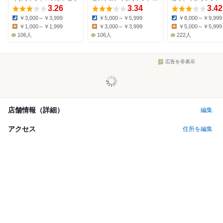
3.26
3.34
3.42
￥3,000～￥3,999
￥5,000～￥5,999
￥8,000～￥9,999
Dinner:
Dinner:
Dinner:
￥1,000～￥1,999
￥3,000～￥3,999
￥5,000～￥5,999
Lunch:
Lunch:
Lunch:
106人
106人
222人
広告を非表示
店舗情報（詳細）
編集
アクセス
住所を編集