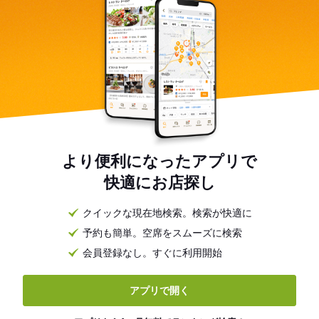
より便利になったアプリで
快適にお店探し
クイックな現在地検索。検索が快適に
予約も簡単。空席をスムーズに検索
会員登録なし。すぐに利用開始
アプリで開く