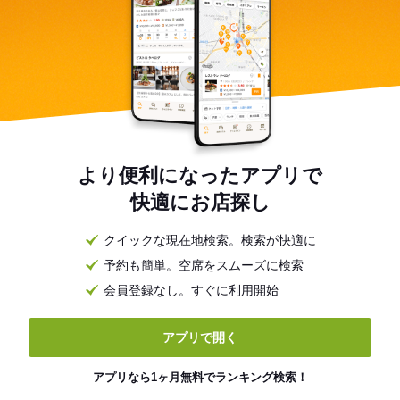
より便利になったアプリで
快適にお店探し
クイックな現在地検索。検索が快適に
予約も簡単。空席をスムーズに検索
会員登録なし。すぐに利用開始
アプリで開く
アプリなら1ヶ月無料でランキング検索！