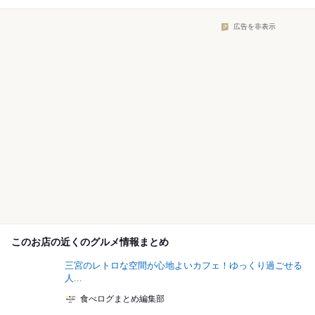
広告を非表示
このお店の近くのグルメ情報まとめ
三宮のレトロな空間が心地よいカフェ！ゆっくり過ごせる
人...
食べログまとめ編集部