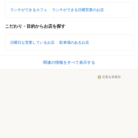
ランチができるカフェ
ランチができる日曜営業のお店
こだわり・目的からお店を探す
日曜日も営業しているお店
駐車場のあるお店
関連の情報をすべて表示する
広告を非表示