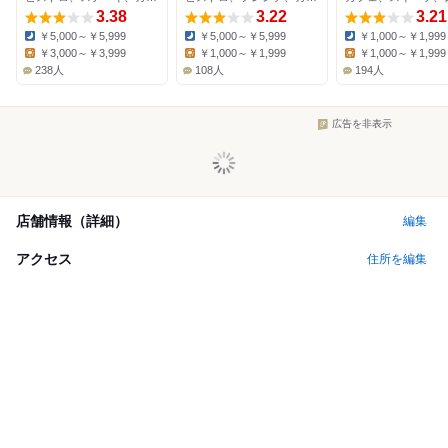
3.38
3.22
3.21
￥5,000～￥5,999
￥5,000～￥5,999
￥1,000～￥1,999
Dinner:
Dinner:
Dinner:
￥3,000～￥3,999
￥1,000～￥1,999
￥1,000～￥1,999
Lunch:
Lunch:
Lunch:
238人
108人
194人
広告を非表示
店舗情報（詳細）
編集
アクセス
住所を編集