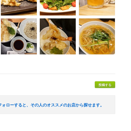
投稿する
フォローすると、その人のオススメのお店から探せます。