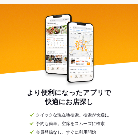
より便利になったアプリで
快適にお店探し
クイックな現在地検索。検索が快適に
予約も簡単。空席をスムーズに検索
会員登録なし。すぐに利用開始