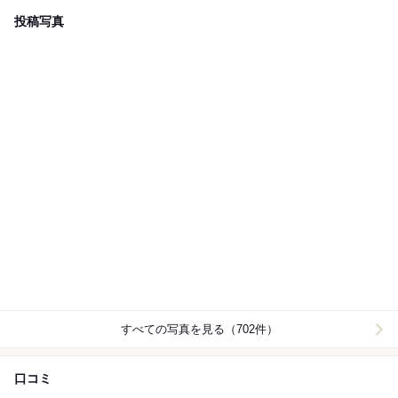
投稿写真
すべての写真を見る（702件）
口コミ