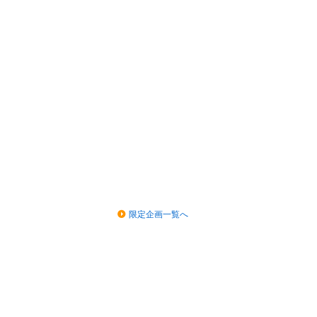
限定企画一覧へ