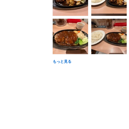
もっと見る