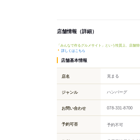
店舗情報（詳細）
「みんなで作るグルメサイト」という性質上、店舗情
詳しくはこちら
店舗基本情報
克まる
店名
ハンバーグ
ジャンル
お問い合わせ
078-331-8700
予約可否
予約不可