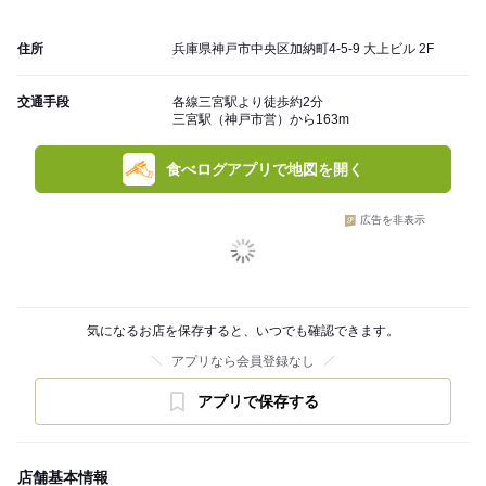
住所
兵庫県神戸市中央区加納町4-5-9 大上ビル 2F
交通手段
各線三宮駅より徒歩約2分
三宮駅（神戸市営）から163m
食べログアプリで地図を開く
広告を非表示
気になるお店を保存すると、いつでも確認できます。
アプリなら会員登録なし
アプリで保存する
店舗基本情報