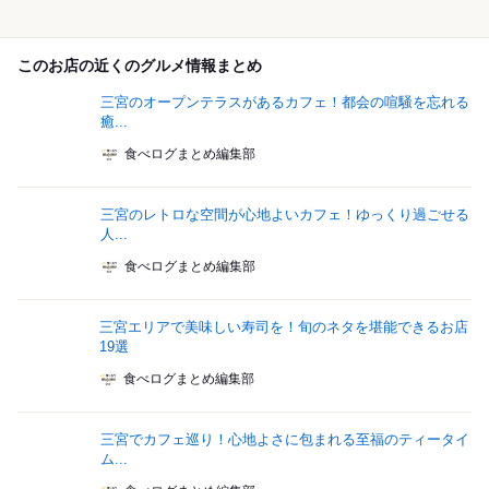
このお店の近くのグルメ情報まとめ
三宮のオープンテラスがあるカフェ！都会の喧騒を忘れる
癒...
食べログまとめ編集部
三宮のレトロな空間が心地よいカフェ！ゆっくり過ごせる
人...
食べログまとめ編集部
三宮エリアで美味しい寿司を！旬のネタを堪能できるお店
19選
食べログまとめ編集部
三宮でカフェ巡り！心地よさに包まれる至福のティータイ
ム...