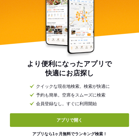
より便利になったアプリで
快適にお店探し
クイックな現在地検索。検索が快適に
予約も簡単。空席をスムーズに検索
会員登録なし。すぐに利用開始
アプリで開く
アプリなら1ヶ月無料でランキング検索！