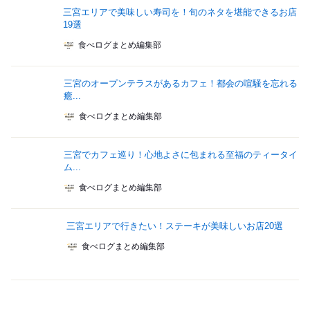
三宮エリアで美味しい寿司を！旬のネタを堪能できるお店
19選
食べログまとめ編集部
三宮のオープンテラスがあるカフェ！都会の喧騒を忘れる
癒...
食べログまとめ編集部
三宮でカフェ巡り！心地よさに包まれる至福のティータイ
ム...
食べログまとめ編集部
三宮エリアで行きたい！ステーキが美味しいお店20選
食べログまとめ編集部