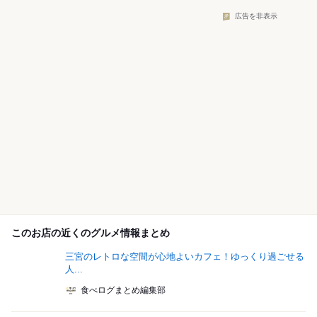
広告を非表示
このお店の近くのグルメ情報まとめ
三宮のレトロな空間が心地よいカフェ！ゆっくり過ごせる
人...
食べログまとめ編集部