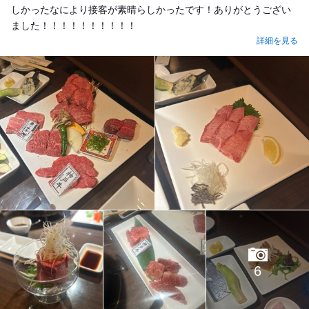
しかったなにより接客が素晴らしかったです！ありがとうござい
ました！！！！！！！！！！
詳細を見る
6