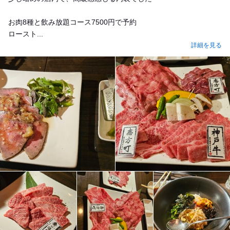
お肉8種と飲み放題コース7500円で予約
ロースト...
詳細を見る