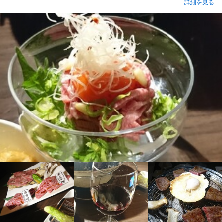
詳細を見る