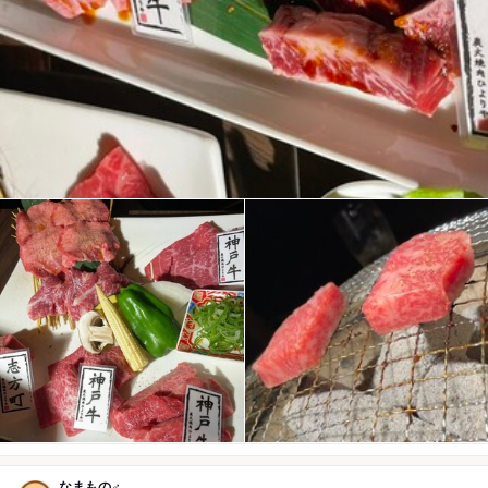
なまもの♂