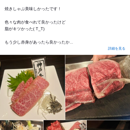
焼きしゃぶ美味しかったです！
色々な肉が食べれて良かったけど
脂がキツかった( T_T)
もう少し赤身があったら良かったか...
詳細を見る