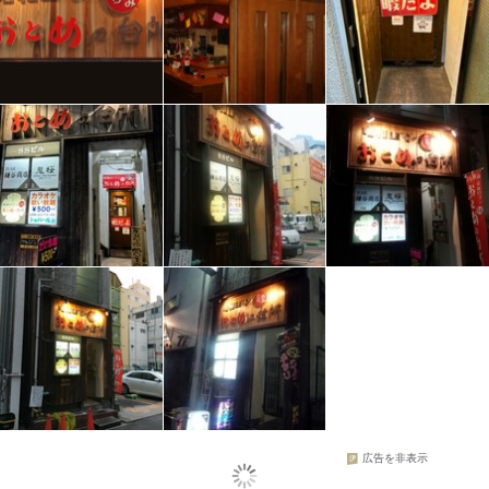
広告を非表示