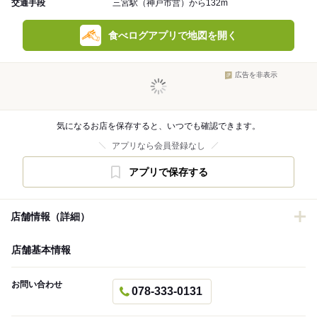
交通手段
三宮駅（神戸市営）から132m
食べログアプリで地図を開く
広告を非表示
気になるお店を保存すると、いつでも確認できます。
アプリなら会員登録なし
アプリで保存する
店舗情報（詳細）
店舗基本情報
お問い合わせ
078-333-0131