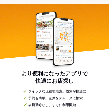
より便利になったアプリで
快適にお店探し
クイックな現在地検索。検索が快適に
予約も簡単。空席をスムーズに検索
会員登録なし。すぐに利用開始