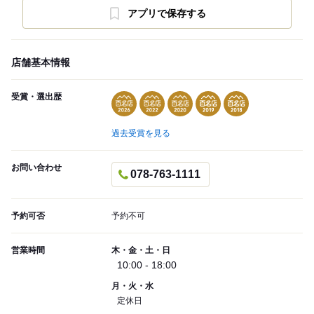
アプリで保存する
店舗基本情報
受賞・選出歴
過去受賞を見る
お問い合わせ
078-763-1111
予約可否
予約不可
営業時間
木・金・土・日
10:00 - 18:00
月・火・水
定休日