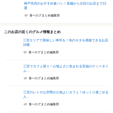
神戸市内のおすすめ食パン！老舗から注目のお店まで12
選
食べログまとめ編集部
このお店の近くのグルメ情報まとめ
三宮エリアで美味しい寿司を！旬のネタを堪能できるお店
19選
食べログまとめ編集部
三宮でカフェ巡り！心地よさに包まれる至福のティータイ
ム...
食べログまとめ編集部
三宮のレトロな空間が心地よいカフェ！ゆっくり過ごせる
人...
食べログまとめ編集部