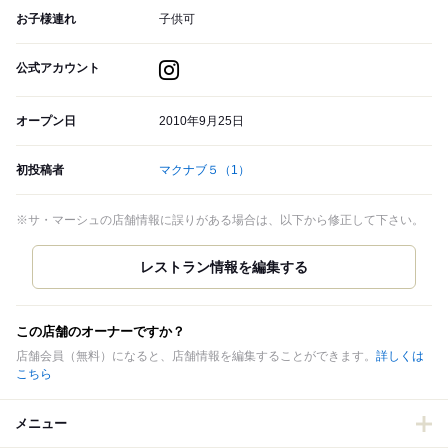
お子様連れ
子供可
公式アカウント
オープン日
2010年9月25日
初投稿者
マクナブ５
（1）
※サ・マーシュの店舗情報に誤りがある場合は、以下から修正して下さい。
この店舗のオーナーですか？
店舗会員（無料）になると、店舗情報を編集することができます。
詳しくは
こちら
メニュー