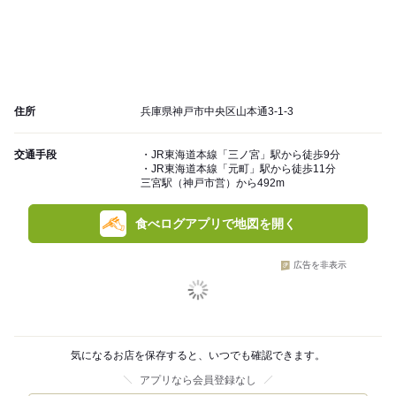
住所
兵庫県神戸市中央区山本通3-1-3
交通手段
・JR東海道本線「三ノ宮」駅から徒歩9分
・JR東海道本線「元町」駅から徒歩11分
三宮駅（神戸市営）から492m
食べログアプリで地図を開く
広告を非表示
気になるお店を保存すると、いつでも確認できます。
アプリなら会員登録なし