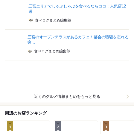
三宮エリアでしゃぶしゃぶを食べるならココ！人気店12
選
食べログまとめ編集部
三宮のオープンテラスがあるカフェ！都会の喧騒を忘れる
癒...
食べログまとめ編集部
近くのグルメ情報まとめをもっと見る
周辺のお店ランキング
1
2
3