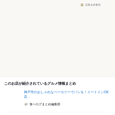
広告を非表示
このお店が紹介されているグルメ情報まとめ
神戸市のおしゃれなベーカリーでパンを！イートインOK
店...
食べログまとめ編集部