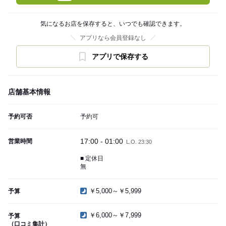
気になるお店を保存すると、いつでも確認できます。
アプリなら会員登録なし
アプリで保存する
店舗基本情報
予約可否
予約可
17:00 - 01:00
営業時間
L.O. 23:30
■ 定休日
無
￥5,000～￥5,999
予算
￥6,000～￥7,999
予算
（口コミ集計）