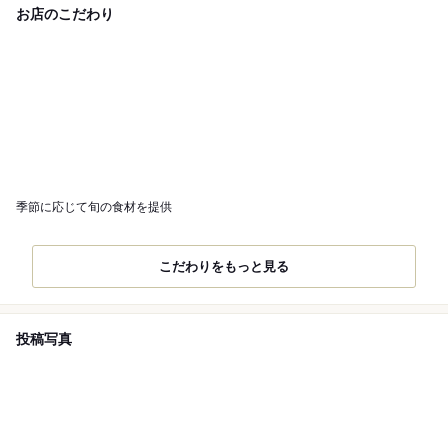
お店のこだわり
季節に応じて旬の食材を提供
こだわりをもっと見る
投稿写真