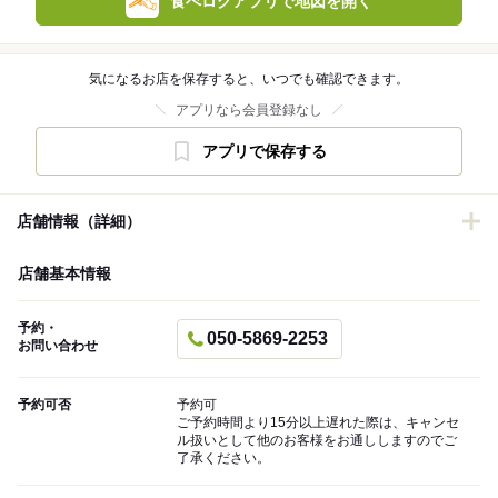
食べログアプリで地図を開く
気になるお店を保存すると、いつでも確認できます。
アプリなら会員登録なし
アプリで保存する
店舗情報（詳細）
店舗基本情報
予約・
050-5869-2253
お問い合わせ
予約可否
予約可
ご予約時間より15分以上遅れた際は、キャンセ
ル扱いとして他のお客様をお通ししますのでご
了承ください。