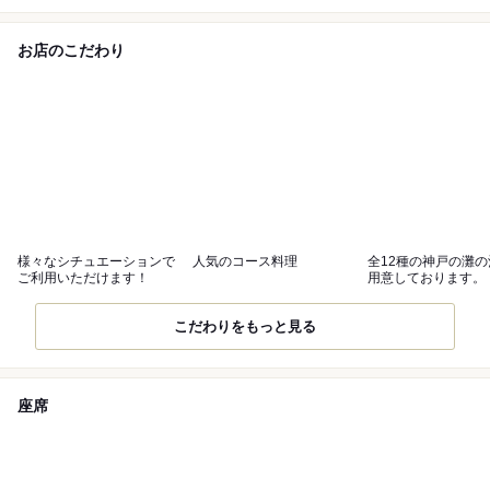
お店のこだわり
様々なシチュエーションで
人気のコース料理
全12種の神戸の灘
ご利用いただけます！
用意しております。
こだわりをもっと見る
座席