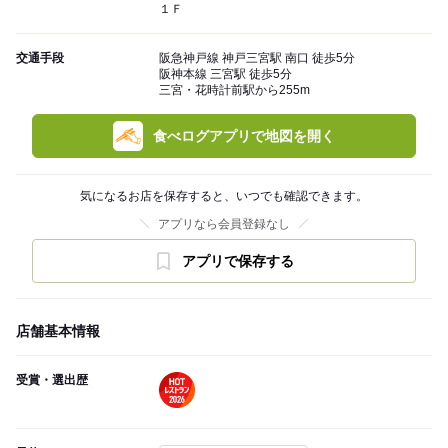
１Ｆ
交通手段
阪急神戸線 神戸三宮駅 南口 徒歩5分
阪神本線 三宮駅 徒歩5分
三宮・花時計前駅から255m
食べログアプリで地図を開く
気になるお店を保存すると、いつでも確認できます。
アプリなら会員登録なし
アプリで保存する
店舗基本情報
受賞・選出歴