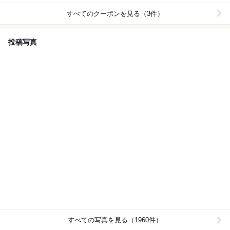
すべてのクーポンを見る（3件）
投稿写真
すべての写真を見る（1960件）