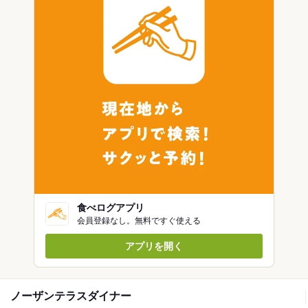
食べログアプリ
会員登録なし。無料ですぐ使える
アプリを開く
ノーザンテラスダイナー