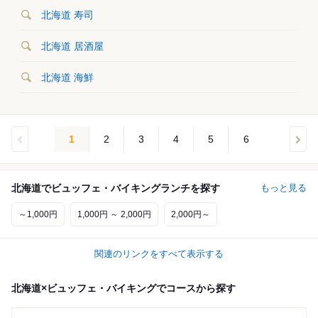
北海道 寿司
北海道 居酒屋
北海道 海鮮
1
2
3
4
5
6
北海道でビュッフェ・バイキングランチを探す
もっと見る
～1,000円
1,000円 ～ 2,000円
2,000円～
関連のリンクをすべて表示する
北海道×ビュッフェ・バイキングでコースから探す