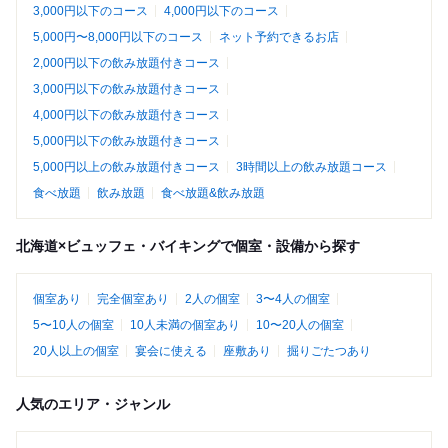
3,000円以下のコース
4,000円以下のコース
5,000円〜8,000円以下のコース
ネット予約できるお店
2,000円以下の飲み放題付きコース
3,000円以下の飲み放題付きコース
4,000円以下の飲み放題付きコース
5,000円以下の飲み放題付きコース
5,000円以上の飲み放題付きコース
3時間以上の飲み放題コース
食べ放題
飲み放題
食べ放題&飲み放題
北海道×ビュッフェ・バイキングで個室・設備から探す
個室あり
完全個室あり
2人の個室
3〜4人の個室
5〜10人の個室
10人未満の個室あり
10〜20人の個室
20人以上の個室
宴会に使える
座敷あり
掘りごたつあり
人気のエリア・ジャンル