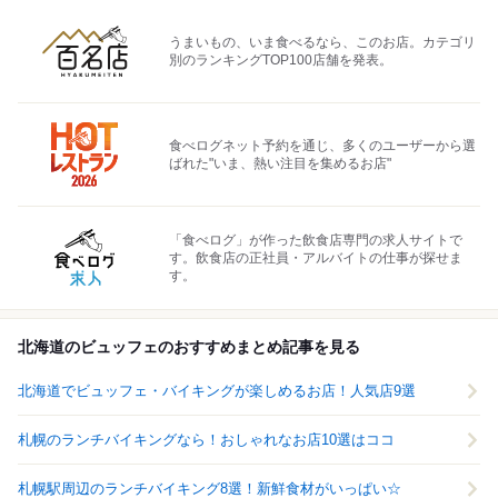
うまいもの、いま食べるなら、このお店。カテゴリ
別のランキングTOP100店舗を発表。
食べログネット予約を通じ、多くのユーザーから選
ばれた"いま、熱い注目を集めるお店"
「食べログ」が作った飲食店専門の求人サイトで
す。飲食店の正社員・アルバイトの仕事が探せま
す。
北海道のビュッフェのおすすめまとめ記事を見る
北海道でビュッフェ・バイキングが楽しめるお店！人気店9選
札幌のランチバイキングなら！おしゃれなお店10選はココ
札幌駅周辺のランチバイキング8選！新鮮食材がいっぱい☆