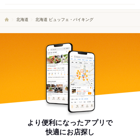
北海道
北海道 ビュッフェ・バイキング
より便利になったアプリで
快適にお店探し