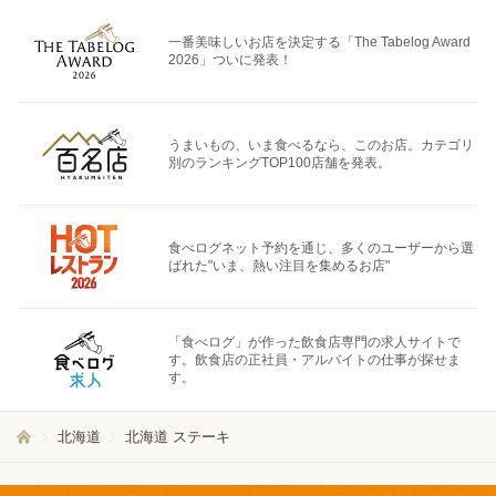
一番美味しいお店を決定する「The Tabelog Award
2026」ついに発表！
うまいもの、いま食べるなら、このお店。カテゴリ
別のランキングTOP100店舗を発表。
食べログネット予約を通じ、多くのユーザーから選
ばれた"いま、熱い注目を集めるお店"
「食べログ」が作った飲食店専門の求人サイトで
す。飲食店の正社員・アルバイトの仕事が探せま
す。
北海道
北海道 ステーキ