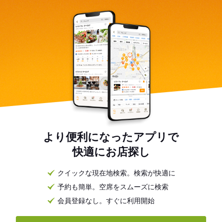
より便利になったアプリで
快適にお店探し
クイックな現在地検索。検索が快適に
予約も簡単。空席をスムーズに検索
会員登録なし。すぐに利用開始