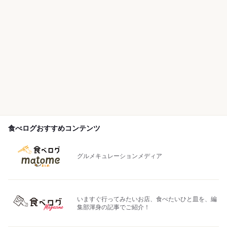
食べログおすすめコンテンツ
グルメキュレーションメディア
いますぐ行ってみたいお店、食べたいひと皿を、編
集部渾身の記事でご紹介！