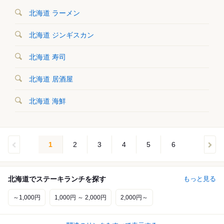
北海道 ラーメン
北海道 ジンギスカン
北海道 寿司
北海道 居酒屋
北海道 海鮮
1
2
3
4
5
6
北海道でステーキランチを探す
もっと見る
～1,000円
1,000円 ～ 2,000円
2,000円～