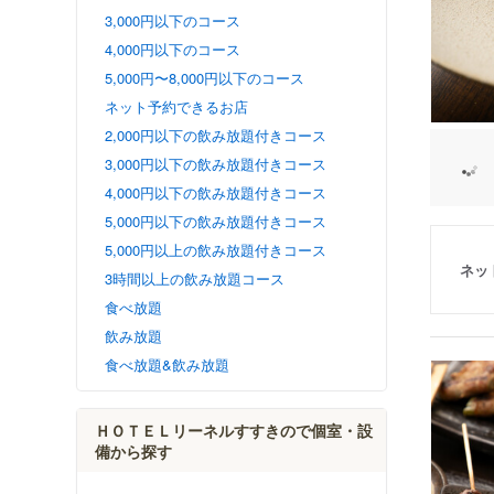
3,000円以下のコース
4,000円以下のコース
5,000円〜8,000円以下のコース
ネット予約できるお店
2,000円以下の飲み放題付きコース
3,000円以下の飲み放題付きコース
4,000円以下の飲み放題付きコース
5,000円以下の飲み放題付きコース
5,000円以上の飲み放題付きコース
ネッ
3時間以上の飲み放題コース
食べ放題
飲み放題
食べ放題&飲み放題
ＨＯＴＥＬリーネルすすきので個室・設
備から探す