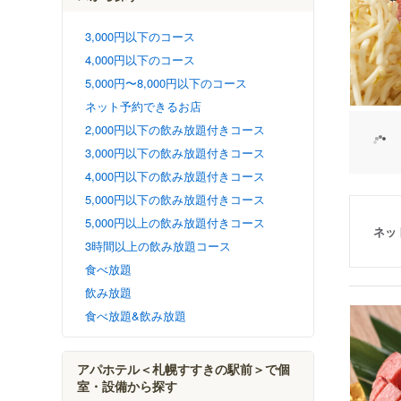
3,000円以下のコース
4,000円以下のコース
5,000円〜8,000円以下のコース
ネット予約できるお店
2,000円以下の飲み放題付きコース
3,000円以下の飲み放題付きコース
4,000円以下の飲み放題付きコース
5,000円以下の飲み放題付きコース
5,000円以上の飲み放題付きコース
ネッ
3時間以上の飲み放題コース
食べ放題
飲み放題
食べ放題&飲み放題
アパホテル＜札幌すすきの駅前＞で個
室・設備から探す