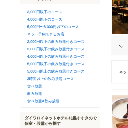
3,000円以下のコース
4,000円以下のコース
5,000円〜8,000円以下のコース
ネット予約できるお店
2,000円以下の飲み放題付きコース
3,000円以下の飲み放題付きコース
4,000円以下の飲み放題付きコース
5,000円以下の飲み放題付きコース
5,000円以上の飲み放題付きコース
ネッ
3時間以上の飲み放題コース
食べ放題
飲み放題
食べ放題&飲み放題
ダイワロイネットホテル札幌すすきので
個室・設備から探す