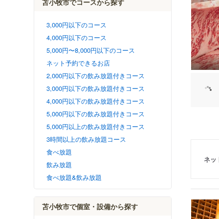
苫小牧市でコースから探す
3,000円以下のコース
4,000円以下のコース
5,000円〜8,000円以下のコース
ネット予約できるお店
2,000円以下の飲み放題付きコース
3,000円以下の飲み放題付きコース
4,000円以下の飲み放題付きコース
5,000円以下の飲み放題付きコース
5,000円以上の飲み放題付きコース
3時間以上の飲み放題コース
食べ放題
ネッ
飲み放題
食べ放題&飲み放題
苫小牧市で個室・設備から探す