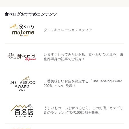
食べログおすすめコンテンツ
グルメキュレーションメディア
いますぐ行ってみたいお店、食べたいひと皿を、編
集部渾身の記事でご紹介！
一番美味しいお店を決定する「The Tabelog Award
2026」ついに発表！
うまいもの、いま食べるなら、このお店。カテゴリ
別のランキングTOP100店舗を発表。