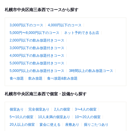
札幌市中央区南三条西でコースから探す
3,000円以下のコース
4,000円以下のコース
5,000円〜8,000円以下のコース
ネット予約できるお店
2,000円以下の飲み放題付きコース
3,000円以下の飲み放題付きコース
4,000円以下の飲み放題付きコース
5,000円以下の飲み放題付きコース
5,000円以上の飲み放題付きコース
3時間以上の飲み放題コース
食べ放題
飲み放題
食べ放題&飲み放題
札幌市中央区南三条西で個室・設備から探す
個室あり
完全個室あり
2人の個室
3〜4人の個室
5〜10人の個室
10人未満の個室あり
10〜20人の個室
20人以上の個室
宴会に使える
座敷あり
掘りごたつあり