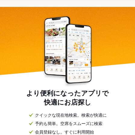
より便利になったアプリで
快適にお店探し
クイックな現在地検索。検索が快適に
予約も簡単。空席をスムーズに検索
会員登録なし。すぐに利用開始