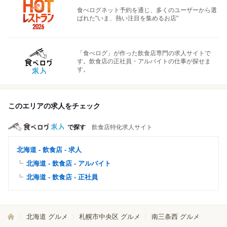
食べログネット予約を通じ、多くのユーザーから選
ばれた"いま、熱い注目を集めるお店"
「食べログ」が作った飲食店専門の求人サイトで
す。飲食店の正社員・アルバイトの仕事が探せま
す。
このエリアの求人をチェック
で探す
飲食店特化求人サイト
北海道 - 飲食店 - 求人
北海道 - 飲食店 - アルバイト
北海道 - 飲食店 - 正社員
北海道 グルメ
札幌市中央区 グルメ
南三条西 グルメ