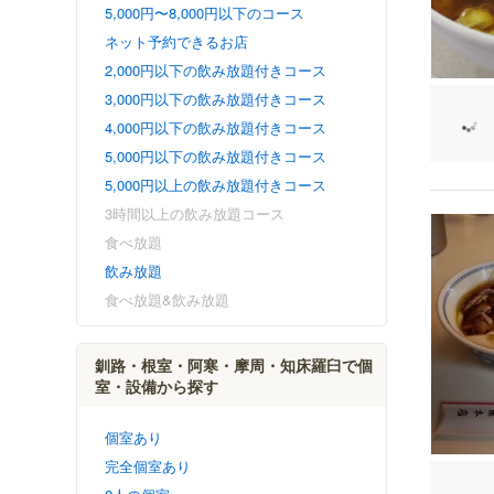
5,000円〜8,000円以下のコース
ネット予約できるお店
2,000円以下の飲み放題付きコース
3,000円以下の飲み放題付きコース
4,000円以下の飲み放題付きコース
5,000円以下の飲み放題付きコース
5,000円以上の飲み放題付きコース
3時間以上の飲み放題コース
食べ放題
飲み放題
食べ放題&飲み放題
釧路・根室・阿寒・摩周・知床羅臼で個
室・設備から探す
個室あり
完全個室あり