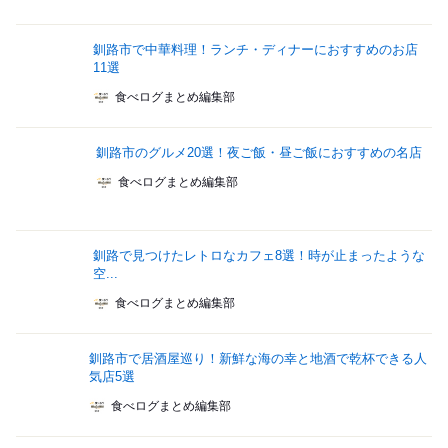
釧路市で中華料理！ランチ・ディナーにおすすめのお店
11選
食べログまとめ編集部
釧路市のグルメ20選！夜ご飯・昼ご飯におすすめの名店
食べログまとめ編集部
釧路で見つけたレトロなカフェ8選！時が止まったような
空...
食べログまとめ編集部
釧路市で居酒屋巡り！新鮮な海の幸と地酒で乾杯できる人
気店5選
食べログまとめ編集部