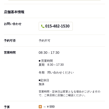
店舗基本情報
お問い合わせ
015-482-1530
予約可否
予約不可
08:30 - 17:30
営業時間
■ 営業時間
夏期 8:30～17:30
冬期 問い合わせください
■定休日
無休
営業時間・定休日は変更となる場合がございますの
で、ご来店前に店舗にご確認ください。
～￥999
予算