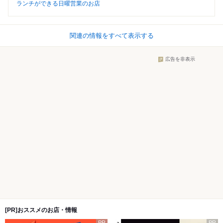
ランチができる日曜営業のお店
関連の情報をすべて表示する
広告を非表示
[PR]おススメのお店・情報
PR
PR