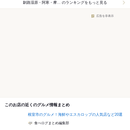
釧路湿原・阿寒・摩周湖周辺×スイーツ
のランキングをもっと見る
広告を非表示
このお店の近くのグルメ情報まとめ
根室市のグルメ！海鮮やエスカロップの人気店など20選
食べログまとめ編集部