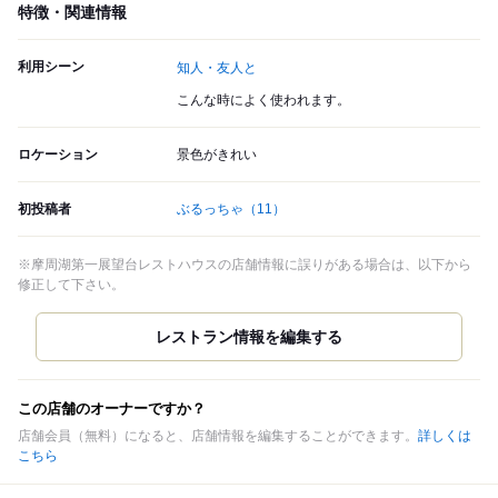
特徴・関連情報
利用シーン
知人・友人と
こんな時によく使われます。
ロケーション
景色がきれい
初投稿者
ぶるっちゃ
（11）
※摩周湖第一展望台レストハウスの店舗情報に誤りがある場合は、以下から
修正して下さい。
この店舗のオーナーですか？
店舗会員（無料）になると、店舗情報を編集することができます。
詳しくは
こちら