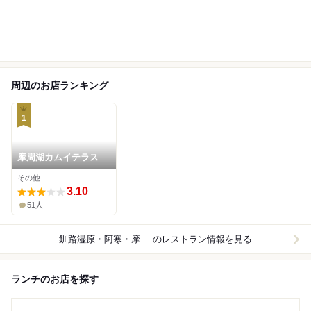
周辺のお店ランキング
1
摩周湖カムイテラス
その他
3.10
51人
釧路湿原・阿寒・摩周湖周辺
のレストラン情報を見る
ランチのお店を探す