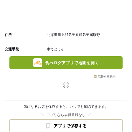
住所
北海道川上郡弟子屈町弟子屈原野
交通手段
車でどうぞ
食べログアプリで地図を開く
広告を非表示
気になるお店を保存すると、いつでも確認できます。
アプリなら会員登録なし
アプリで保存する