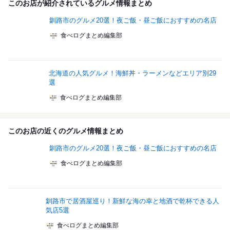
このお店が紹介されているグルメ情報まとめ
釧路市のグルメ20選！夜ご飯・昼ご飯におすすめの名店
食べログまとめ編集部
北海道の人気グルメ！海鮮丼・ラーメンなどエリア別29
選
食べログまとめ編集部
このお店の近くのグルメ情報まとめ
釧路市のグルメ20選！夜ご飯・昼ご飯におすすめの名店
食べログまとめ編集部
釧路市で居酒屋巡り！新鮮な海の幸と地酒で乾杯できる人
気店5選
食べログまとめ編集部