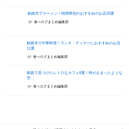
釧路市でラーメン！時間帯別のおすすめのお店20選
食べログまとめ編集部
釧路市で中華料理！ランチ・ディナーにおすすめのお店
11選
食べログまとめ編集部
釧路で見つけたレトロなカフェ8選！時が止まったような
空...
食べログまとめ編集部