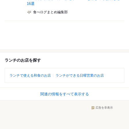
16選
食べログまとめ編集部
ランチのお店を探す
ランチで使える和食のお店
ランチができる日曜営業のお店
関連の情報をすべて表示する
広告を非表示