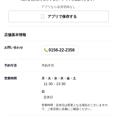
アプリなら会員登録なし
アプリで保存する
店舗基本情報
お問い合わせ
0156-22-2356
予約可否
予約不可
営業時間
月・火・水・木・金・土
11:30 - 13:30
日
定休日
営業時間・定休日は変更となる場合がございますの
で、ご来店前に店舗にご確認ください。