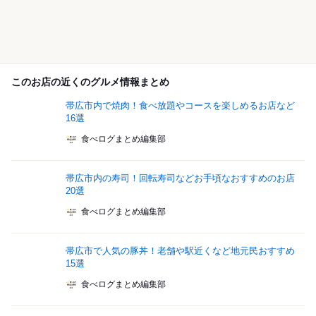
このお店の近くのグルメ情報まとめ
帯広市内で焼肉！食べ放題やコースを楽しめるお店など
16選
食べログまとめ編集部
帯広市内の寿司！回転寿司などお手頃なおすすめのお店
20選
食べログまとめ編集部
帯広市で人気の豚丼！老舗や駅近くなど地元民おすすめ
15選
食べログまとめ編集部