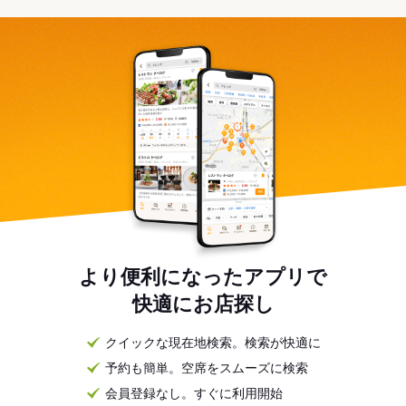
より便利になったアプリで
快適にお店探し
クイックな現在地検索。検索が快適に
予約も簡単。空席をスムーズに検索
会員登録なし。すぐに利用開始