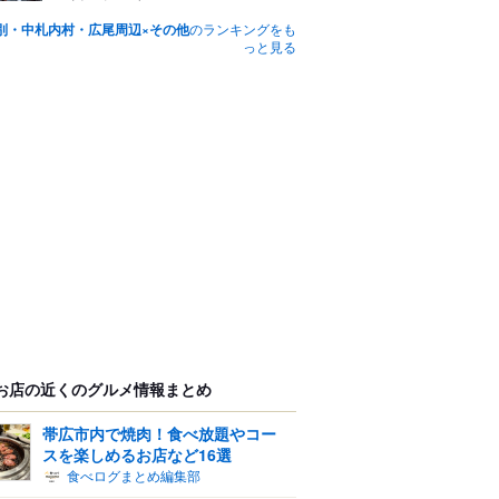
別・中札内村・広尾周辺×その他
のランキングをも
っと見る
お店の近くのグルメ情報まとめ
帯広市内で焼肉！食べ放題やコー
スを楽しめるお店など16選
食べログまとめ編集部