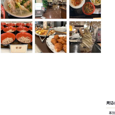
周辺
幕別