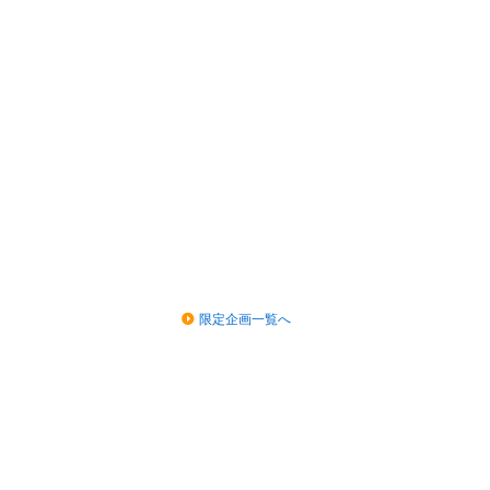
限定企画一覧へ