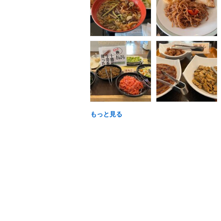
もっと見る