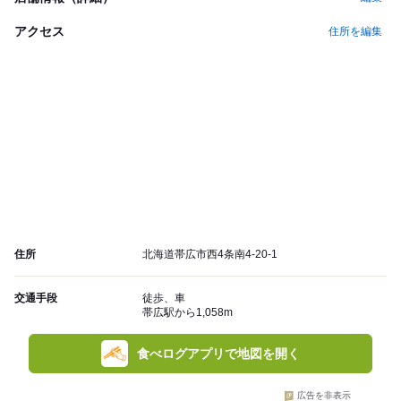
アクセス
住所を編集
住所
北海道帯広市西4条南4-20-1
交通手段
徒歩、車
帯広駅から1,058m
食べログアプリで地図を開く
広告を非表示