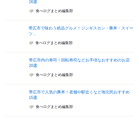
16選
食べログまとめ編集部
帯広市で味わう絶品グルメ！ジンギスカン・豚丼・スイー
ツ...
食べログまとめ編集部
帯広市内の寿司！回転寿司などお手頃なおすすめのお店
20選
食べログまとめ編集部
帯広市で人気の豚丼！老舗や駅近くなど地元民おすすめ
15選
食べログまとめ編集部