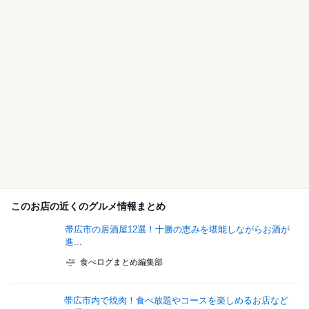
このお店の近くのグルメ情報まとめ
帯広市の居酒屋12選！十勝の恵みを堪能しながらお酒が
進...
食べログまとめ編集部
帯広市内で焼肉！食べ放題やコースを楽しめるお店など