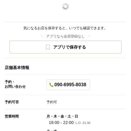
気になるお店を保存すると、いつでも確認できます。
アプリなら会員登録なし
アプリで保存する
店舗基本情報
予約・
090-6995-8038
お問い合わせ
予約可否
予約可
営業時間
月・木・金・土・日
18:00 - 22:00
L.O. 21:30