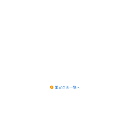
限定企画一覧へ