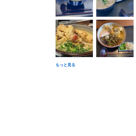
もっと見る