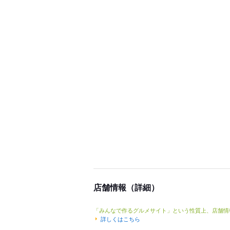
店舗情報（詳細）
「みんなで作るグルメサイト」という性質上、店舗情
詳しくはこちら