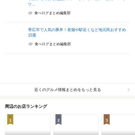
ツ...
食べログまとめ編集部
帯広市で人気の豚丼！老舗や駅近くなど地元民おすすめ
15選
食べログまとめ編集部
近くのグルメ情報まとめをもっと見る
周辺のお店ランキング
1
2
3