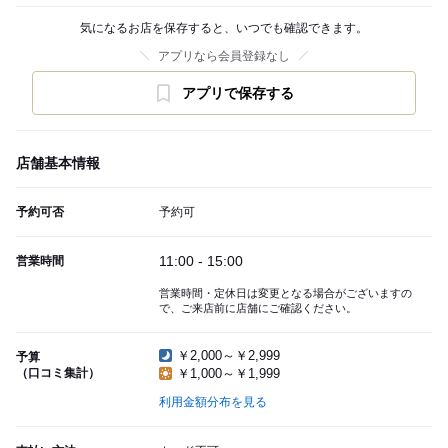
気になるお店を保存すると、いつでも確認できます。
アプリなら会員登録なし
アプリで保存する
店舗基本情報
予約可否
予約可
11:00 - 15:00
営業時間
営業時間・定休日は変更となる場合がございますの
で、ご来店前に店舗にご確認ください。
￥2,000～￥2,999
予算
（口コミ集計）
￥1,000～￥1,999
利用金額分布を見る