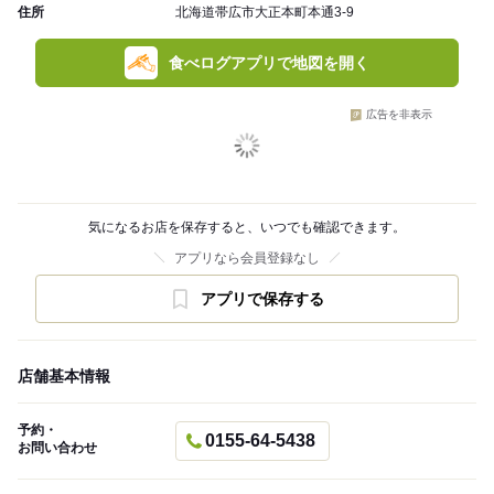
住所
北海道帯広市大正本町本通3-9
食べログアプリで地図を開く
広告を非表示
気になるお店を保存すると、いつでも確認できます。
アプリなら会員登録なし
アプリで保存する
店舗基本情報
予約・
0155-64-5438
お問い合わせ