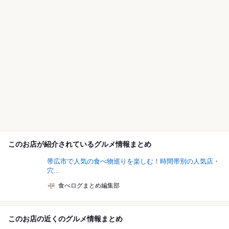
このお店が紹介されているグルメ情報まとめ
帯広市で人気の食べ物巡りを楽しむ！時間帯別の人気店・
穴...
食べログまとめ編集部
このお店の近くのグルメ情報まとめ