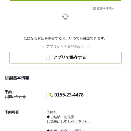
広告を非表示
気になるお店を保存すると、いつでも確認できます。
アプリなら会員登録なし
アプリで保存する
店舗基本情報
予約・
0155-23-4478
お問い合わせ
予約可否
予約可
◆ご結納・お法要
お気軽にお申し付け下さい。