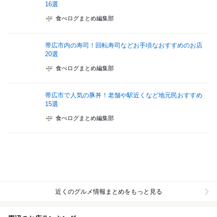
16選
食べログまとめ編集部
帯広市内の寿司！回転寿司などお手頃なおすすめのお店
20選
食べログまとめ編集部
帯広市で人気の豚丼！老舗や駅近くなど地元民おすすめ
15選
食べログまとめ編集部
近くのグルメ情報まとめをもっと見る