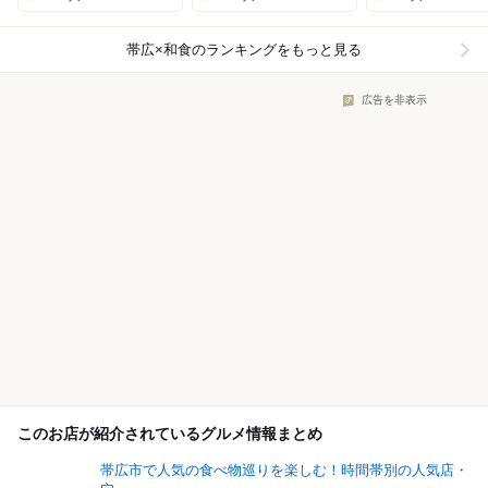
帯広×和食
のランキングをもっと見る
広告を非表示
このお店が紹介されているグルメ情報まとめ
帯広市で人気の食べ物巡りを楽しむ！時間帯別の人気店・