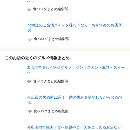
穴...
食べログまとめ編集部
北海道のご当地グルメを味わうなら！おすすめのお店20
選
食べログまとめ編集部
このお店の近くのグルメ情報まとめ
帯広市で味わう絶品グルメ！ジンギスカン・豚丼・スイー
ツ...
食べログまとめ編集部
帯広市の居酒屋12選！十勝の恵みを堪能しながらお酒が
進...
食べログまとめ編集部
帯広市内で焼肉！食べ放題やコースを楽しめるお店など