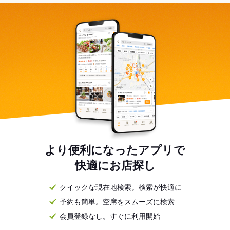
より便利になったアプリで
快適にお店探し
クイックな現在地検索。検索が快適に
予約も簡単。空席をスムーズに検索
会員登録なし。すぐに利用開始