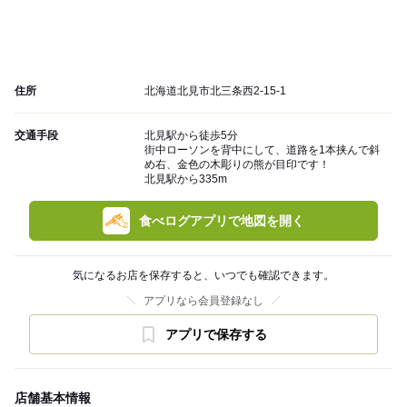
住所
北海道北見市北三条西2-15-1
交通手段
北見駅から徒歩5分
街中ローソンを背中にして、道路を1本挟んで斜
め右、金色の木彫りの熊が目印です！
北見駅から335m
食べログアプリで地図を開く
気になるお店を保存すると、いつでも確認できます。
アプリなら会員登録なし
アプリで保存する
店舗基本情報