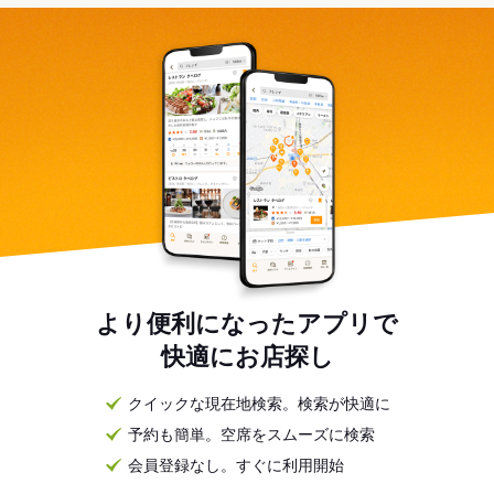
より便利になったアプリで
快適にお店探し
クイックな現在地検索。検索が快適に
予約も簡単。空席をスムーズに検索
会員登録なし。すぐに利用開始