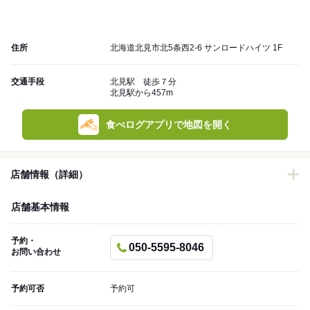
住所
北海道北見市北5条西2-6 サンロードハイツ 1F
交通手段
北見駅 徒歩７分
北見駅から457m
食べログアプリで地図を開く
店舗情報（詳細）
店舗基本情報
予約・
050-5595-8046
お問い合わせ
予約可否
予約可