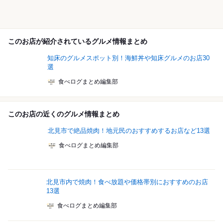
このお店が紹介されているグルメ情報まとめ
知床のグルメスポット別！海鮮丼や知床グルメのお店30
選
食べログまとめ編集部
このお店の近くのグルメ情報まとめ
北見市で絶品焼肉！地元民のおすすめするお店など13選
食べログまとめ編集部
北見市内で焼肉！食べ放題や価格帯別におすすめのお店
13選
食べログまとめ編集部