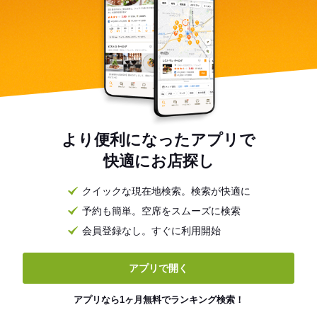
より便利になったアプリで
快適にお店探し
クイックな現在地検索。検索が快適に
予約も簡単。空席をスムーズに検索
会員登録なし。すぐに利用開始
アプリで開く
アプリなら1ヶ月無料でランキング検索！