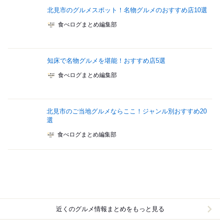
北見市のグルメスポット！名物グルメのおすすめ店10選
食べログまとめ編集部
知床で名物グルメを堪能！おすすめ店5選
食べログまとめ編集部
北見市のご当地グルメならここ！ジャンル別おすすめ20
選
食べログまとめ編集部
近くのグルメ情報まとめをもっと見る