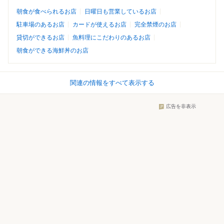
朝食が食べられるお店
日曜日も営業しているお店
駐車場のあるお店
カードが使えるお店
完全禁煙のお店
貸切ができるお店
魚料理にこだわりのあるお店
朝食ができる海鮮丼のお店
関連の情報をすべて表示する
広告を非表示