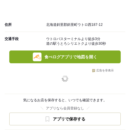
住所
北海道斜里郡斜里町ウトロ西187-12
交通手段
ウトロバスターミナルより徒歩3分
道の駅うとろシリエトクより徒歩30秒
食べログアプリで地図を開く
広告を非表示
気になるお店を保存すると、いつでも確認できます。
アプリなら会員登録なし
アプリで保存する