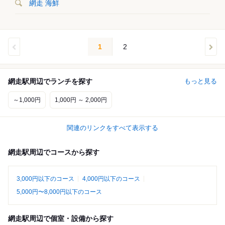
網走 海鮮
1
2
網走駅周辺でランチを探す
もっと見る
～1,000円
1,000円 ～ 2,000円
関連のリンクをすべて表示する
網走駅周辺でコースから探す
3,000円以下のコース
4,000円以下のコース
5,000円〜8,000円以下のコース
網走駅周辺で個室・設備から探す