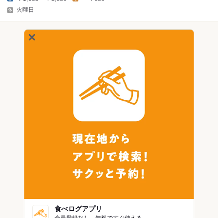
火曜日
食べログアプリ