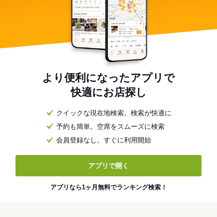
より便利になったアプリで
快適にお店探し
クイックな現在地検索。検索が快適に
予約も簡単。空席をスムーズに検索
会員登録なし。すぐに利用開始
アプリで開く
アプリなら1ヶ月無料でランキング検索！