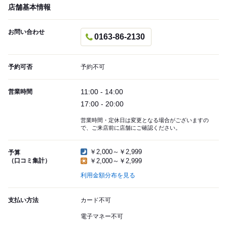
店舗基本情報
お問い合わせ
0163-86-2130
予約可否
予約不可
11:00 - 14:00
営業時間
17:00 - 20:00
営業時間・定休日は変更となる場合がございますの
で、ご来店前に店舗にご確認ください。
￥2,000～￥2,999
予算
（口コミ集計）
￥2,000～￥2,999
利用金額分布を見る
支払い方法
カード不可
電子マネー不可