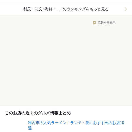
利尻・礼文×海鮮・魚介
のランキングをもっと見る
広告を非表示
このお店の近くのグルメ情報まとめ
稚内市の人気ラーメン！ランチ・夜におすすめのお店10
選