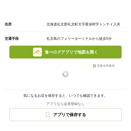
住所
北海道礼文郡礼文町大字香深村字トンナイ入舟
交通手段
礼文島のフェリーターミナルから徒歩5分
食べログアプリで地図を開く
広告を非表示
気になるお店を保存すると、いつでも確認できます。
アプリなら会員登録なし
アプリで保存する