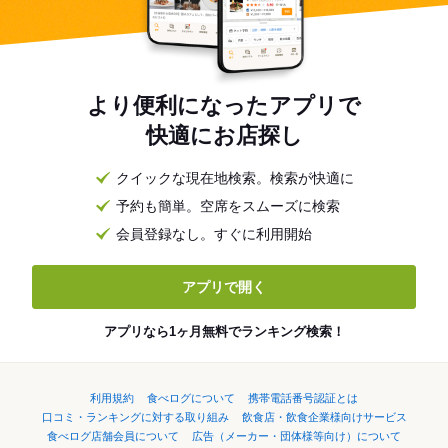
より便利になったアプリで
快適にお店探し
クイックな現在地検索。検索が快適に
予約も簡単。空席をスムーズに検索
会員登録なし。すぐに利用開始
アプリで開く
アプリなら1ヶ月無料でランキング検索！
利用規約
食べログについて
携帯電話番号認証とは
口コミ・ランキングに対する取り組み
飲食店・飲食企業様向けサービス
食べログ店舗会員について
広告（メーカー・団体様等向け）について