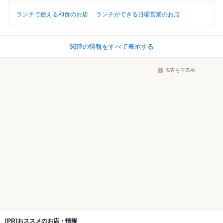
ランチで使える和食のお店
ランチができる日曜営業のお店
関連の情報をすべて表示する
広告を非表示
[PR]おススメのお店・情報