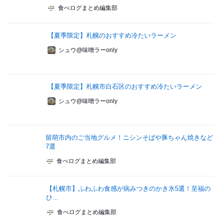
食べログまとめ編集部
【夏季限定】札幌のおすすめ冷たいラーメン
シュウ@味噌ラーonly
【夏季限定】札幌市白石区のおすすめ冷たいラーメン
シュウ@味噌ラーonly
留萌市内のご当地グルメ！ニシンそばや豚ちゃん焼きなど
7選
食べログまとめ編集部
【札幌市】ふわふわ食感が病みつきのかき氷5選！至福の
ひ...
食べログまとめ編集部