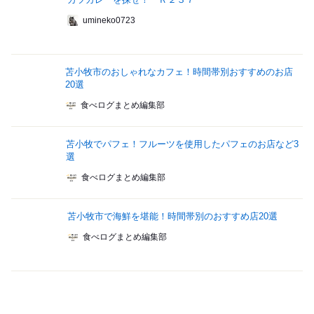
umineko0723
苫小牧市のおしゃれなカフェ！時間帯別おすすめのお店
20選
食べログまとめ編集部
苫小牧でパフェ！フルーツを使用したパフェのお店など3
選
食べログまとめ編集部
苫小牧市で海鮮を堪能！時間帯別のおすすめ店20選
食べログまとめ編集部