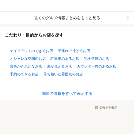
近くのグルメ情報まとめをもっと見る
こだわり・目的からお店を探す
テイクアウトのできるお店
子連れで行けるお店
オシャレな空間のお店
駐車場のあるお店
完全禁煙のお店
景色がきれいなお店
海が見えるお店
カウンター席のあるお店
予約のできるお店
落ち着いた雰囲気のお店
関連の情報をすべて表示する
広告を非表示