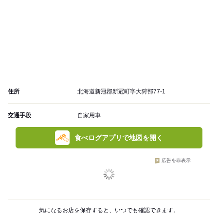
住所
北海道新冠郡新冠町字大狩部77-1
交通手段
自家用車
食べログアプリで地図を開く
広告を非表示
気になるお店を保存すると、いつでも確認できます。