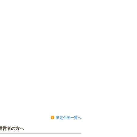
限定企画一覧へ
運営者の方へ