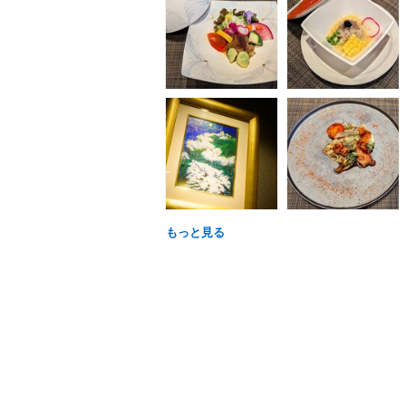
もっと見る