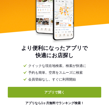
より便利になったアプリで
快適にお店探し
クイックな現在地検索。検索が快適に
予約も簡単。空席をスムーズに検索
会員登録なし。すぐに利用開始
アプリで開く
アプリなら1ヶ月無料でランキング検索！