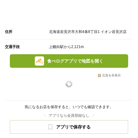
住所
北海道岩見沢市大和4条8丁目1 イオン岩見沢店
交通手段
上幌向駅から2,121m
食べログアプリで地図を開く
広告を非表示
気になるお店を保存すると、いつでも確認できます。
アプリなら会員登録なし
アプリで保存する