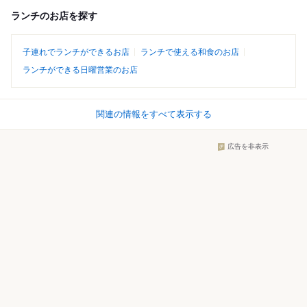
ランチのお店を探す
子連れでランチができるお店
ランチで使える和食のお店
ランチができる日曜営業のお店
関連の情報をすべて表示する
広告を非表示