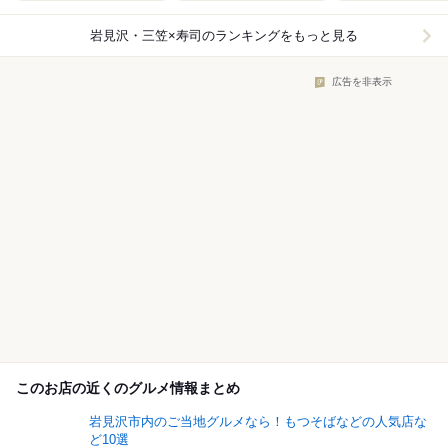
岩見沢・三笠×寿司
のランキングをもっと見る
広告を非表示
このお店の近くのグルメ情報まとめ
岩見沢市内のご当地グルメなら！もつそばなどの人気店な
ど10選