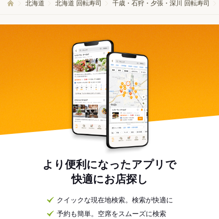
北海道
北海道 回転寿司
千歳・石狩・夕張・深川 回転寿司
より便利になったアプリで
快適にお店探し
クイックな現在地検索。検索が快適に
予約も簡単。空席をスムーズに検索