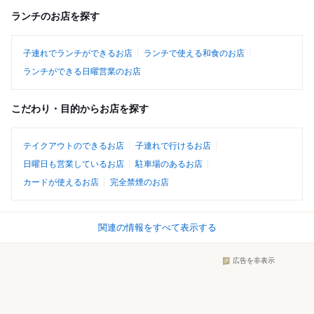
ランチのお店を探す
子連れでランチができるお店
ランチで使える和食のお店
ランチができる日曜営業のお店
こだわり・目的からお店を探す
テイクアウトのできるお店
子連れで行けるお店
日曜日も営業しているお店
駐車場のあるお店
カードが使えるお店
完全禁煙のお店
関連の情報をすべて表示する
広告を非表示