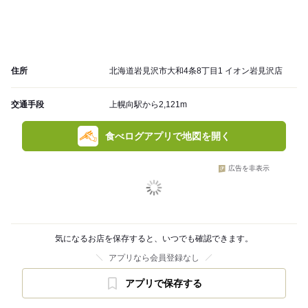
住所
北海道岩見沢市大和4条8丁目1 イオン岩見沢店
交通手段
上幌向駅から2,121m
食べログアプリで地図を開く
広告を非表示
気になるお店を保存すると、いつでも確認できます。
アプリなら会員登録なし
アプリで保存する