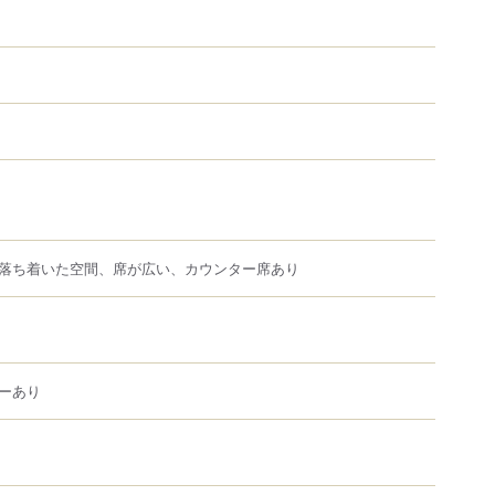
落ち着いた空間、席が広い、カウンター席あり
ーあり