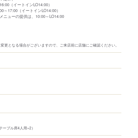
16:00（イートインLO14:00）
00～17:00（イートインLO14:00）
ューの提供は、10:00～LO14:00
は変更となる場合がございますので、ご来店前に店舗にご確認ください。
テーブル席4人用×2）