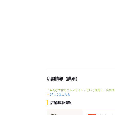
店舗情報（詳細）
「みんなで作るグルメサイト」という性質上、店舗情
詳しくはこちら
店舗基本情報