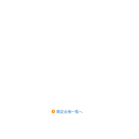
限定企画一覧へ