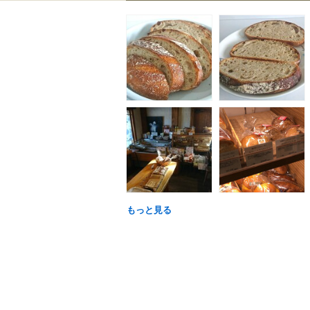
もっと見る