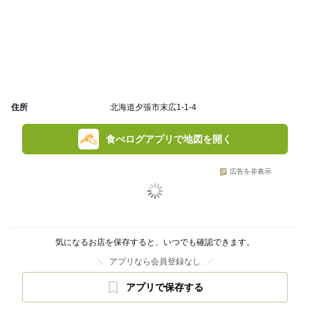
住所
北海道夕張市末広1-1-4
食べログアプリで地図を開く
広告を非表示
気になるお店を保存すると、いつでも確認できます。
アプリなら会員登録なし
アプリで保存する