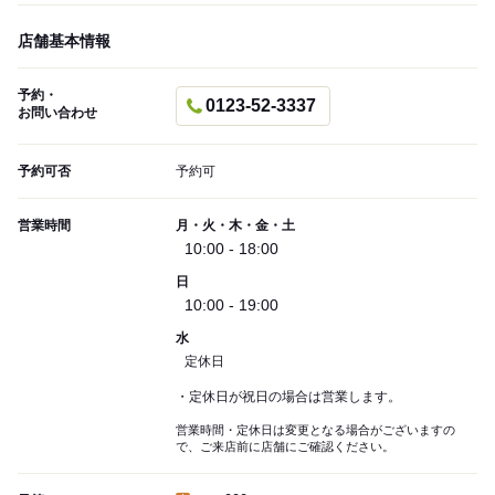
店舗基本情報
予約・
0123-52-3337
お問い合わせ
予約可否
予約可
営業時間
月・火・木・金・土
10:00 - 18:00
日
10:00 - 19:00
水
定休日
・定休日が祝日の場合は営業します。
営業時間・定休日は変更となる場合がございますの
で、ご来店前に店舗にご確認ください。