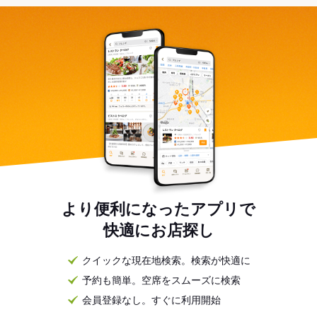
より便利になったアプリで
快適にお店探し
クイックな現在地検索。検索が快適に
予約も簡単。空席をスムーズに検索
会員登録なし。すぐに利用開始