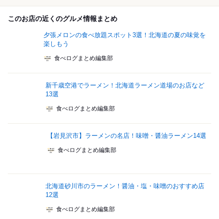
このお店の近くのグルメ情報まとめ
夕張メロンの食べ放題スポット3選！北海道の夏の味覚を
楽しもう
食べログまとめ編集部
新千歳空港でラーメン！北海道ラーメン道場のお店など
13選
食べログまとめ編集部
【岩見沢市】ラーメンの名店！味噌・醤油ラーメン14選
食べログまとめ編集部
北海道砂川市のラーメン！醤油・塩・味噌のおすすめ店
12選
食べログまとめ編集部