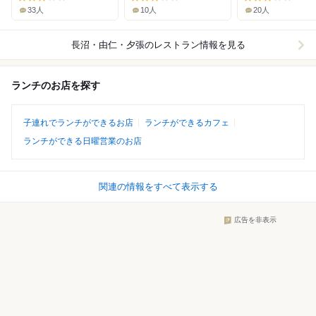
33人
10人
20人
長沼・由仁・夕張
のレストラン情報を見る
ランチのお店を探す
子連れでランチができるお店
ランチができるカフェ
ランチができる日曜営業のお店
関連の情報をすべて表示する
広告を非表示