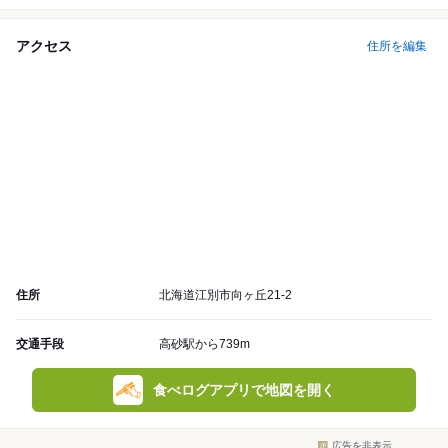
アクセス
住所を編集
住所
北海道江別市向ヶ丘21-2
交通手段
高砂駅から739m
食べログアプリで地図を開く
広告を非表示