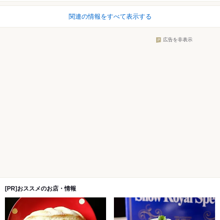
関連の情報をすべて表示する
広告を非表示
[PR]おススメのお店・情報