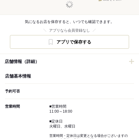
気になるお店を保存すると、いつでも確認できます。
アプリなら会員登録なし
アプリで保存する
店舗情報（詳細）
店舗基本情報
予約可否
営業時間
■営業時間
11:00～18:00
■定休日
火曜日、水曜日
営業時間・定休日は変更となる場合がございますの