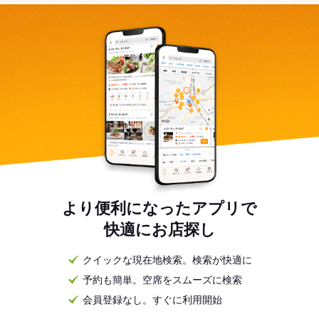
より便利になったアプリで
快適にお店探し
クイックな現在地検索。検索が快適に
予約も簡単。空席をスムーズに検索
会員登録なし。すぐに利用開始