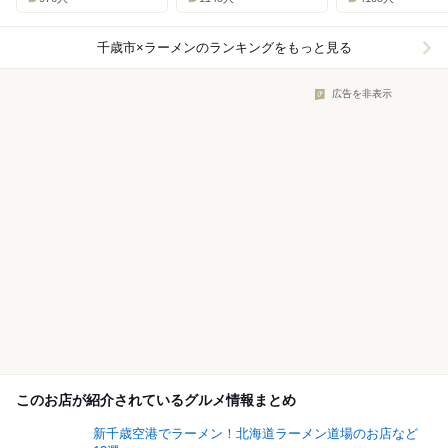
千歳市×ラーメン
のランキングをもっと見る
広告を非表示
このお店が紹介されているグルメ情報まとめ
新千歳空港でラーメン！北海道ラーメン道場のお店など