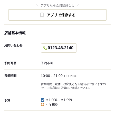
アプリなら会員登録なし
アプリで保存する
店舗基本情報
お問い合わせ
0123-46-2140
予約可否
予約不可
10:00 - 21:00
営業時間
L.O. 20:30
営業時間・定休日は変更となる場合がございますの
で、ご来店前に店舗にご確認ください。
￥1,000～￥1,999
予算
～￥999