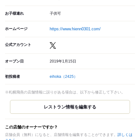
お子様連れ
子供可
ホームページ
https://www.hienn0301.com/
公式アカウント
オープン日
2019年1月15日
初投稿者
eihoka
（2425）
※札幌飛燕の店舗情報に誤りがある場合は、以下から修正して下さい。
この店舗のオーナーですか？
店舗会員（無料）になると、店舗情報を編集することができます。
詳しくは