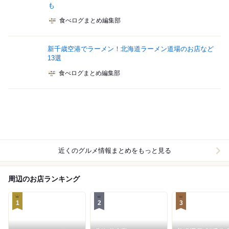
も
食べログまとめ編集部
新千歳空港でラーメン！北海道ラーメン道場のお店など
13選
食べログまとめ編集部
近くのグルメ情報まとめをもっと見る
周辺のお店ランキング
1
2
3