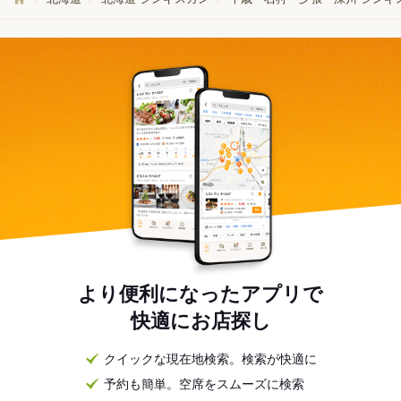
より便利になったアプリで
快適にお店探し
クイックな現在地検索。検索が快適に
予約も簡単。空席をスムーズに検索