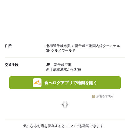
住所
北海道千歳市美々 新千歳空港国内線ターミナル
3F グルメワールド
交通手段
JR 新千歳空港
新千歳空港駅から37m
食べログアプリで地図を開く
広告を非表示
気になるお店を保存すると、いつでも確認できます。