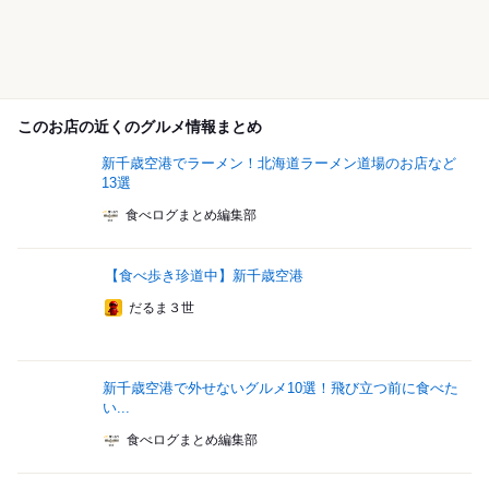
このお店の近くのグルメ情報まとめ
新千歳空港でラーメン！北海道ラーメン道場のお店など
13選
食べログまとめ編集部
【食べ歩き珍道中】新千歳空港
だるま３世
新千歳空港で外せないグルメ10選！飛び立つ前に食べた
い...
食べログまとめ編集部