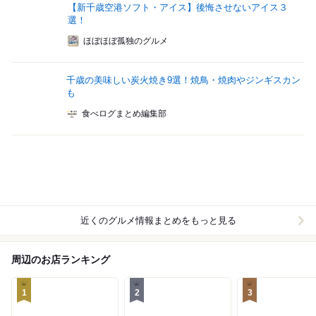
【新千歳空港ソフト・アイス】後悔させないアイス３
選！
ほぼほぼ孤独のグルメ
千歳の美味しい炭火焼き9選！焼鳥・焼肉やジンギスカン
も
食べログまとめ編集部
近くのグルメ情報まとめをもっと見る
周辺のお店ランキング
1
2
3