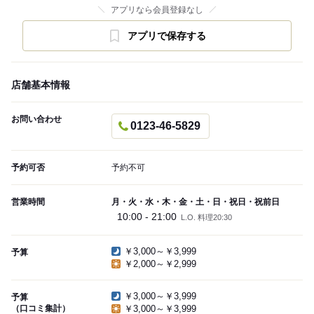
アプリなら会員登録なし
アプリで保存する
店舗基本情報
お問い合わせ
0123-46-5829
予約可否
予約不可
営業時間
月・火・水・木・金・土・日・祝日・祝前日
10:00 - 21:00
L.O. 料理20:30
￥3,000～￥3,999
予算
￥2,000～￥2,999
￥3,000～￥3,999
予算
（口コミ集計）
￥3,000～￥3,999