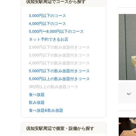
倶知安駅周辺でコースから探す
3,000円以下のコース
4,000円以下のコース
5,000円〜8,000円以下のコース
ネット予約できるお店
2,000円以下の飲み放題付きコース
3,000円以下の飲み放題付きコース
4,000円以下の飲み放題付きコース
5,000円以下の飲み放題付きコース
5,000円以上の飲み放題付きコース
3時間以上の飲み放題コース
食べ放題
飲み放題
食べ放題&飲み放題
倶知安駅周辺で個室・設備から探す